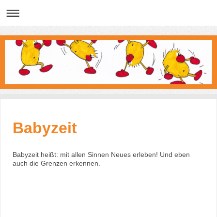
Babyzeit
Babyzeit heißt: mit allen Sinnen Neues erleben! Und eben
auch die Grenzen erkennen.