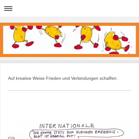
Auf kreative Weise Frieden und Verbindungen schaffen: