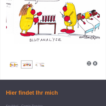
Hier findet Ihr mich
Knubbel - Comic Service