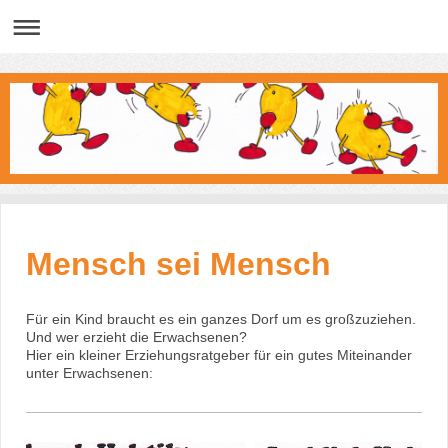
Mensch sei Mensch
Für ein Kind braucht es ein ganzes Dorf um es großzuziehen.
Und wer erzieht die Erwachsenen?
Hier ein kleiner Erziehungsratgeber für ein gutes Miteinander
unter Erwachsenen: